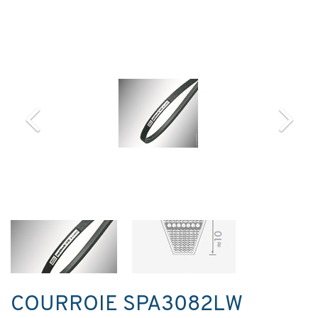
COURROIE SPA3082LW