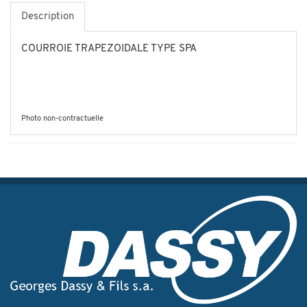
Description
COURROIE TRAPEZOIDALE TYPE SPA
Photo non-contractuelle