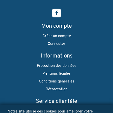
Mon compte
Créer un compte
Connecter
Informations
Protection des données
Mentions légales
Conditions générales
Rétractation
Service clientèle
Envoi
Notre site utilise des cookies pour améliorer votre