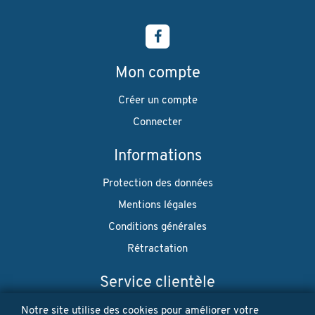
Mon compte
Créer un compte
Connecter
Informations
Protection des données
Mentions légales
Conditions générales
Rétractation
Service clientèle
Envoi
Notre site utilise des cookies pour améliorer votre