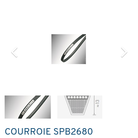
COURROIE SPB2680