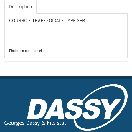
Description
COURROIE TRAPEZOIDALE TYPE SPB
Photo non-contractuelle