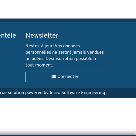
entèle
Newsletter
Restez à jour! Vos données
personnelles ne seront jamais vendues
ni louées. Désinscription possible à
tout moment.
Connecter
e solution powered by Intec Software Engineering