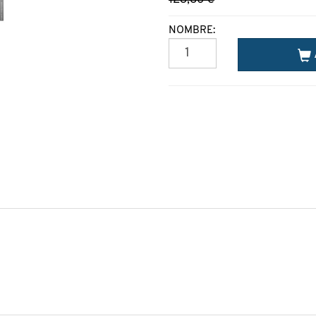
NOMBRE: