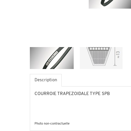
Description
COURROIE TRAPEZOIDALE TYPE SPB
Photo non-contractuelle