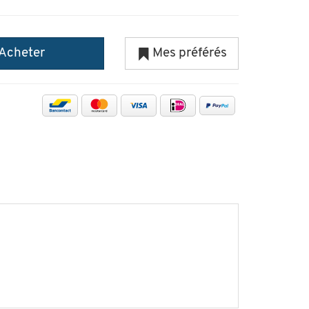
Acheter
Mes préférés