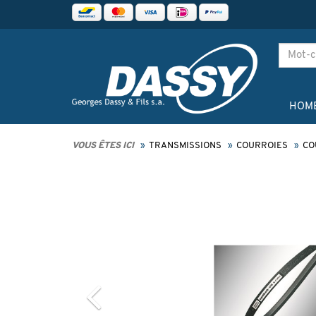
HOM
VOUS ÊTES ICI
TRANSMISSIONS
COURROIES
CO