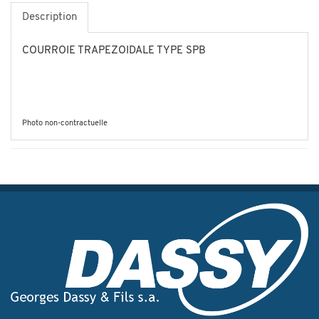
Description
COURROIE TRAPEZOIDALE TYPE SPB
Photo non-contractuelle