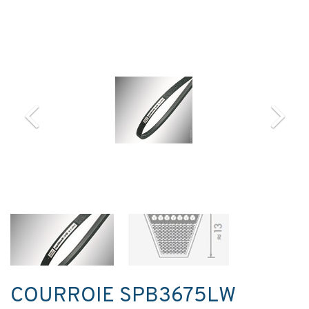
COURROIE SPB3675LW