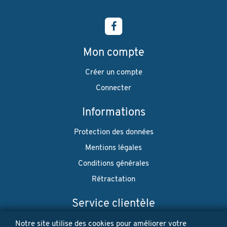
Mon compte
Créer un compte
Connecter
Informations
Protection des données
Mentions légales
Conditions générales
Rétractation
Service clientèle
Envoi
Notre site utilise des cookies pour améliorer votre