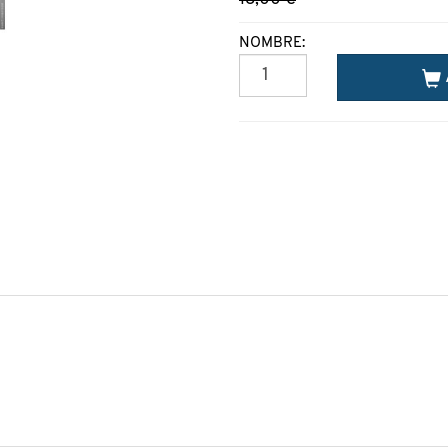
NOMBRE: