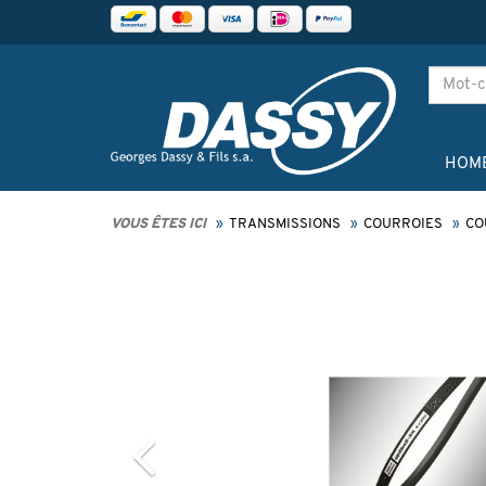
HOM
VOUS ÊTES ICI
TRANSMISSIONS
COURROIES
CO