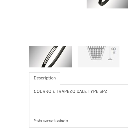
Description
COURROIE TRAPEZOIDALE TYPE SPZ
Photo non-contractuelle