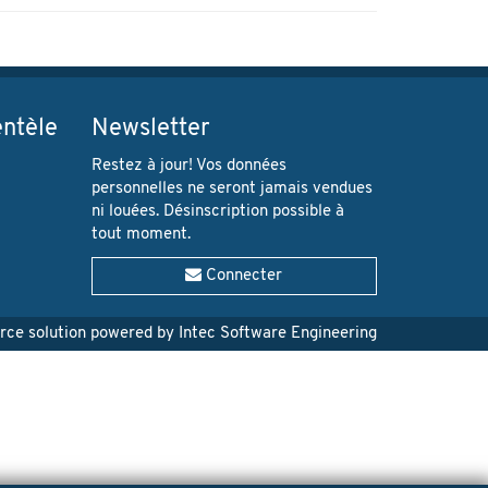
entèle
Newsletter
Restez à jour! Vos données
personnelles ne seront jamais vendues
ni louées. Désinscription possible à
tout moment.
Connecter
e solution powered by Intec Software Engineering