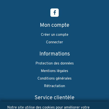
Mon compte
Créer un compte
Connecter
Informations
Protection des données
Mentions légales
Conditions générales
Rétractation
Service clientèle
Envoi
Notre site utilise des cookies pour améliorer votre