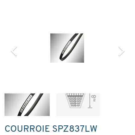
COURROIE SPZ837LW