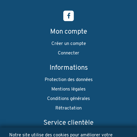
Mon compte
Créer un compte
Connecter
Informations
Protection des données
Mentions légales
Conditions générales
Rétractation
Service clientèle
Envoi
Notre site utilise des cookies pour améliorer votre