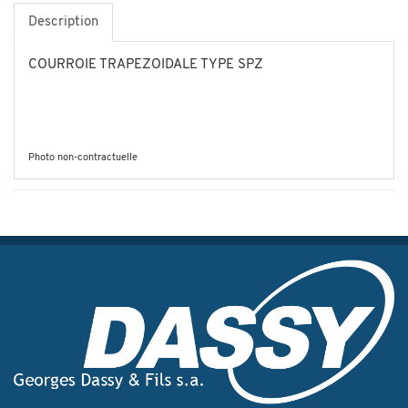
Description
COURROIE TRAPEZOIDALE TYPE SPZ
Photo non-contractuelle