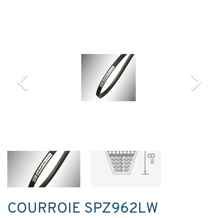
COURROIE SPZ962LW