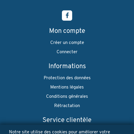
Mon compte
Créer un compte
Connecter
Informations
Protection des données
Mentions légales
Conditions générales
Rétractation
Service clientèle
Envoi
Notre site utilise des cookies pour améliorer votre