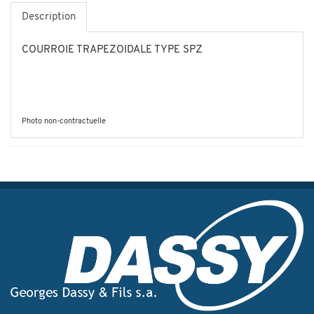
Description
COURROIE TRAPEZOIDALE TYPE SPZ
Photo non-contractuelle