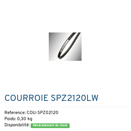
COURROIE SPZ2120LW
Reference: COU-SPZ02120
Poids: 0,30 kg
Disponibilité:
Généralement de stock