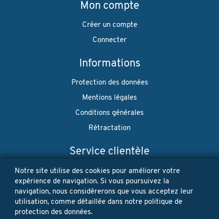
Mon compte
Créer un compte
Connecter
Informations
Protection des données
Mentions légales
Conditions générales
Rétractation
Service clientèle
Envoi
Notre site utilise des cookies pour améliorer votre
expérience de navigation. Si vous poursuivez la
Paiement
navigation, nous considérerons que vous acceptez leur
utilisation, comme détaillée dans notre politique de
Newsletter
protection des données.