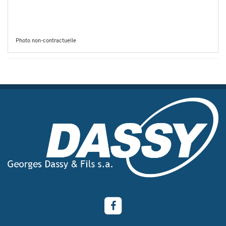
Photo non-contractuelle