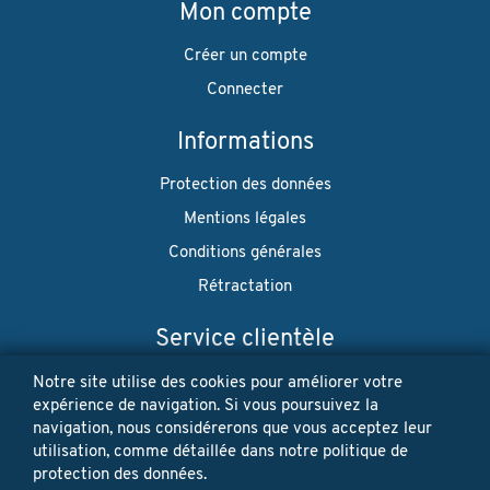
Mon compte
Créer un compte
Connecter
Informations
Protection des données
Mentions légales
Conditions générales
Rétractation
Service clientèle
Envoi
Notre site utilise des cookies pour améliorer votre
expérience de navigation. Si vous poursuivez la
Paiement
navigation, nous considérerons que vous acceptez leur
utilisation, comme détaillée dans notre politique de
Newsletter
protection des données.