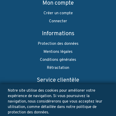
Mon compte
Créer un compte
Connecter
Informations
Protection des données
Mentions légales
Conditions générales
Rétractation
Service clientèle
Envoi
Notre site utilise des cookies pour améliorer votre
expérience de navigation. Si vous poursuivez la
Paiement
navigation, nous considérerons que vous acceptez leur
utilisation, comme détaillée dans notre politique de
Newsletter
protection des données.