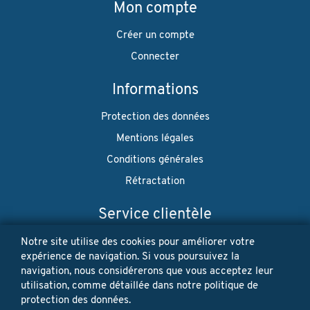
Mon compte
Créer un compte
Connecter
Informations
Protection des données
Mentions légales
Conditions générales
Rétractation
Service clientèle
Envoi
Notre site utilise des cookies pour améliorer votre
expérience de navigation. Si vous poursuivez la
Paiement
navigation, nous considérerons que vous acceptez leur
utilisation, comme détaillée dans notre politique de
Newsletter
protection des données.