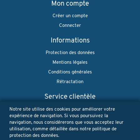
Mon compte
Créer un compte
Connecter
Informations
Protection des données
Mentions légales
Conditions générales
Rétractation
Service clientèle
Envoi
Notre site utilise des cookies pour améliorer votre
expérience de navigation. Si vous poursuivez la
Paiement
navigation, nous considérerons que vous acceptez leur
utilisation, comme détaillée dans notre politique de
Newsletter
protection des données.