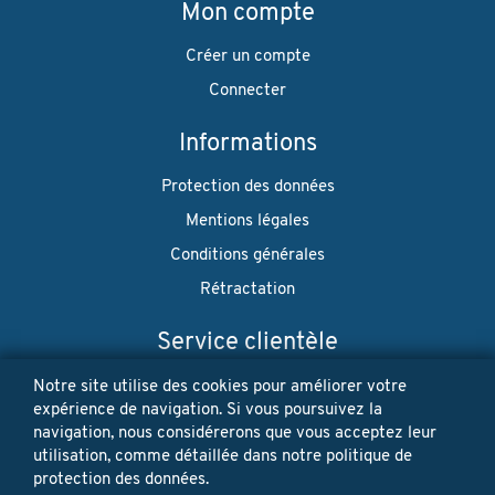
Mon compte
Créer un compte
Connecter
Informations
Protection des données
Mentions légales
Conditions générales
Rétractation
Service clientèle
Envoi
Notre site utilise des cookies pour améliorer votre
expérience de navigation. Si vous poursuivez la
Paiement
navigation, nous considérerons que vous acceptez leur
utilisation, comme détaillée dans notre politique de
Newsletter
protection des données.