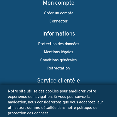
Mon compte
Créer un compte
Connecter
Informations
Protection des données
Mentions légales
Conditions générales
Rétractation
Service clientèle
Envoi
Notre site utilise des cookies pour améliorer votre
expérience de navigation. Si vous poursuivez la
Paiement
navigation, nous considérerons que vous acceptez leur
utilisation, comme détaillée dans notre politique de
Newsletter
protection des données.