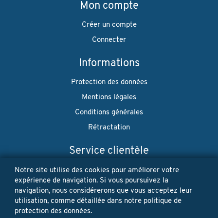
Mon compte
Créer un compte
Connecter
Informations
Protection des données
Mentions légales
Conditions générales
Rétractation
Service clientèle
Envoi
Notre site utilise des cookies pour améliorer votre
expérience de navigation. Si vous poursuivez la
Paiement
navigation, nous considérerons que vous acceptez leur
utilisation, comme détaillée dans notre politique de
Newsletter
protection des données.