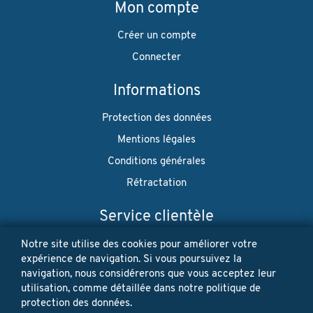
Mon compte
Créer un compte
Connecter
Informations
Protection des données
Mentions légales
Conditions générales
Rétractation
Service clientèle
Envoi
Notre site utilise des cookies pour améliorer votre
expérience de navigation. Si vous poursuivez la
Paiement
navigation, nous considérerons que vous acceptez leur
utilisation, comme détaillée dans notre politique de
Newsletter
protection des données.