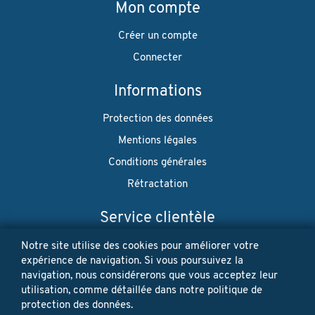
Mon compte
Créer un compte
Connecter
Informations
Protection des données
Mentions légales
Conditions générales
Rétractation
Service clientèle
Envoi
Notre site utilise des cookies pour améliorer votre
expérience de navigation. Si vous poursuivez la
Paiement
navigation, nous considérerons que vous acceptez leur
utilisation, comme détaillée dans notre politique de
Newsletter
protection des données.