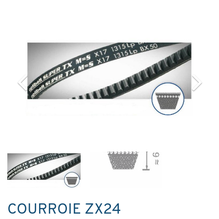
COURROIE ZX24