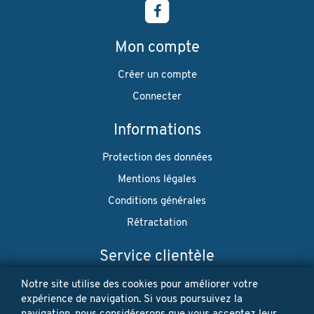
Mon compte
Créer un compte
Connecter
Informations
Protection des données
Mentions légales
Conditions générales
Rétractation
Service clientèle
Envoi
Notre site utilise des cookies pour améliorer votre
expérience de navigation. Si vous poursuivez la
Paiement