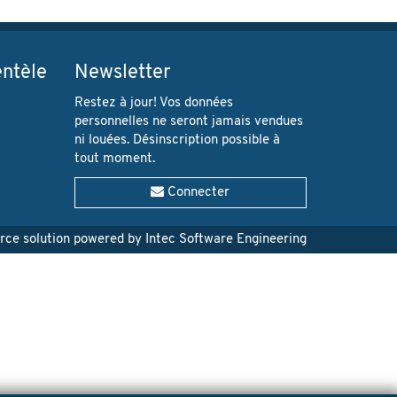
entèle
Newsletter
Restez à jour! Vos données
personnelles ne seront jamais vendues
ni louées. Désinscription possible à
tout moment.
Connecter
e solution powered by Intec Software Engineering