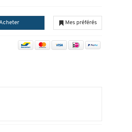
Acheter
Mes préférés