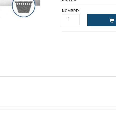
NOMBRE: