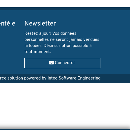
entèle
Newsletter
Restez à jour! Vos données
personnelles ne seront jamais vendues
ni louées. Désinscription possible à
tout moment.
Connecter
e solution powered by Intec Software Engineering