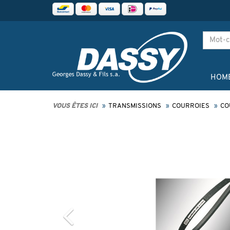
HOM
VOUS ÊTES ICI
TRANSMISSIONS
COURROIES
CO