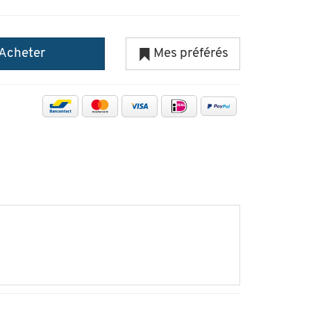
Acheter
Mes préférés