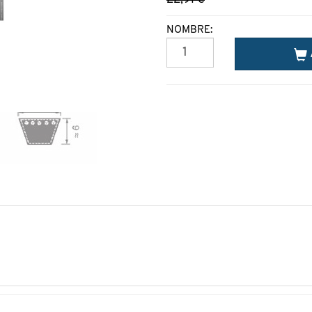
NOMBRE: