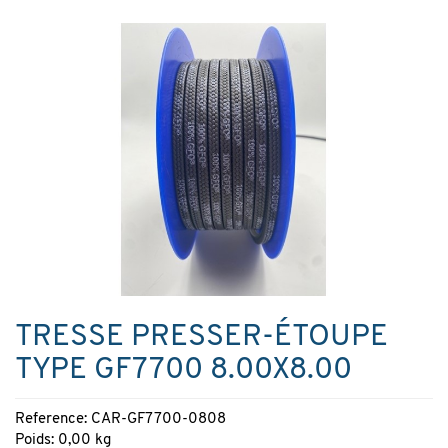
TRESSE PRESSER-ÉTOUPE
TYPE GF7700 8.00X8.00
Reference: CAR-GF7700-0808
Poids: 0,00 kg