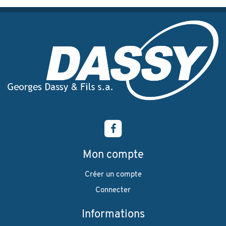
Mon compte
Créer un compte
Connecter
Informations