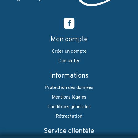
Mon compte
Créer un compte
Connecter
Informations
Protection des données
Mentions légales
Conditions générales
Rétractation
Service clientèle