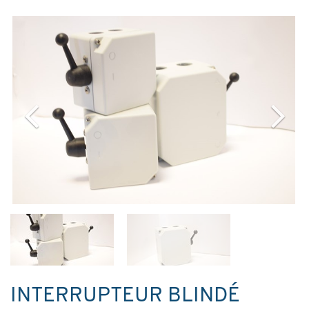
INTERRUPTEUR BLINDÉ