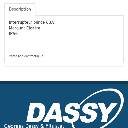
Description
Interrupteur blindé 63A
Marque : Elektra
IP65
Photo non-contractuelle