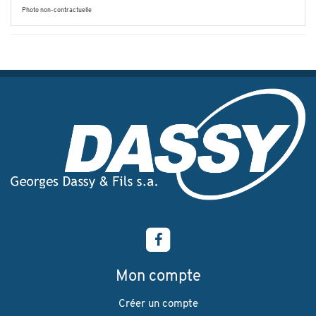
Photo non-contractuelle
Mon compte
Créer un compte